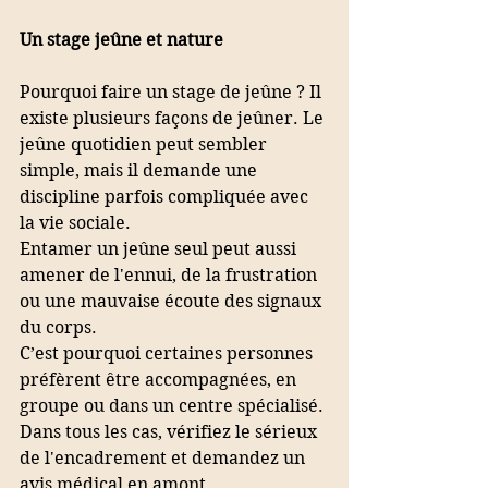
Un stage jeûne et nature
Pourquoi faire un stage de jeûne ? Il 
existe plusieurs façons de jeûner. Le 
jeûne quotidien peut sembler 
simple, mais il demande une 
discipline parfois compliquée avec 
la vie sociale.
Entamer un jeûne seul peut aussi 
amener de l'ennui, de la frustration 
ou une mauvaise écoute des signaux 
du corps.
C’est pourquoi certaines personnes 
préfèrent être accompagnées, en 
groupe ou dans un centre spécialisé. 
Dans tous les cas, vérifiez le sérieux 
de l'encadrement et demandez un 
avis médical en amont.