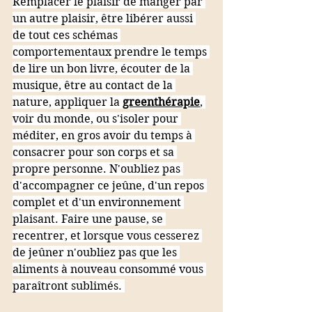
Remplacer le plaisir de manger par 
un autre plaisir, être libérer aussi 
de tout ces schémas 
comportementaux prendre le temps 
de lire un bon livre, écouter de la 
musique, être au contact de la 
nature, appliquer la 
greenthérapie
, 
voir du monde, ou s'isoler pour 
méditer, en gros avoir du temps à 
consacrer pour son corps et sa 
propre personne. N'oubliez pas 
d'accompagner ce jeûne, d'un repos 
complet et d'un environnement 
plaisant. Faire une pause, se 
recentrer, et lorsque vous cesserez 
de jeûner n'oubliez pas que les 
aliments à nouveau consommé vous 
paraîtront sublimés. 