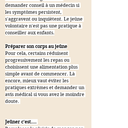
demander conseil à un médecin si 
les symptômes persistent, 
s'aggravent ou inquiètent. Le jeûne 
volontaire n'est pas une pratique à 
conseiller aux enfants.
Préparer son corps au jeûne
Pour cela, certains réduisent 
progressivement les repas ou 
choisissent une alimentation plus 
simple avant de commencer. Là 
encore, mieux vaut éviter les 
pratiques extrêmes et demander un 
avis médical si vous avez le moindre 
doute. 
Jeûner c'est.... 