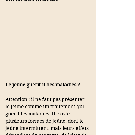
Le jeûne guérit-il des maladies ?
Attention : il ne faut pas présenter 
le jeûne comme un traitement qui 
guérit les maladies. Il existe 
plusieurs formes de jeûne, dont le 
jeûne intermittent, mais leurs effets 