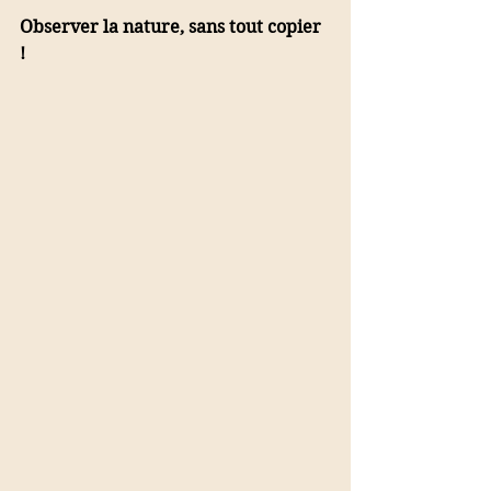
Observer la nature, sans tout copier 
! 