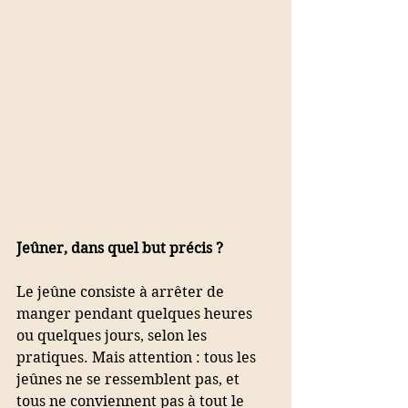
Jeûner, dans quel but précis ? 
Le jeûne consiste à arrêter de 
manger pendant quelques heures 
ou quelques jours, selon les 
pratiques. Mais attention : tous les 
jeûnes ne se ressemblent pas, et 
tous ne conviennent pas à tout le 