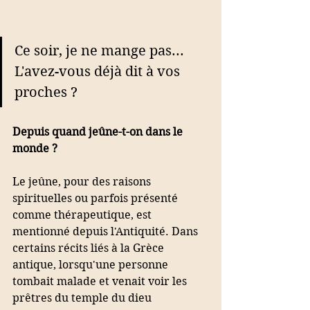
Ce soir, je ne mange pas... 
L'avez-vous déjà dit à vos 
proches ? 
Depuis quand jeûne-t-on dans le 
monde ?
Le jeûne, pour des raisons 
spirituelles ou parfois présenté 
comme thérapeutique, est 
mentionné depuis l'Antiquité. Dans 
certains récits liés à la Grèce 
antique, lorsqu'une personne 
tombait malade et venait voir les 
prêtres du temple du dieu 