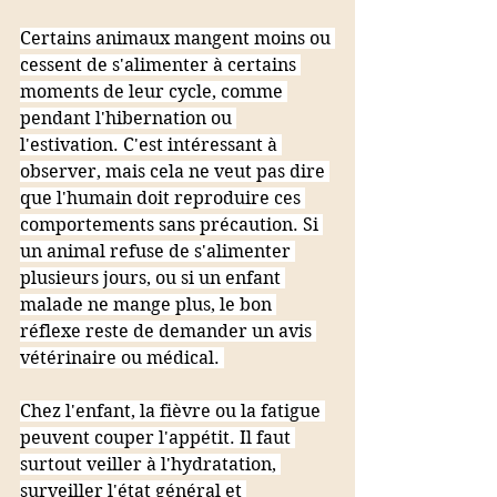
Certains animaux mangent moins ou 
cessent de s'alimenter à certains 
moments de leur cycle, comme 
pendant l'hibernation ou 
l'estivation. C'est intéressant à 
observer, mais cela ne veut pas dire 
que l'humain doit reproduire ces 
comportements sans précaution. Si 
un animal refuse de s'alimenter 
plusieurs jours, ou si un enfant 
malade ne mange plus, le bon 
réflexe reste de demander un avis 
vétérinaire ou médical. 
Chez l'enfant, la fièvre ou la fatigue 
peuvent couper l'appétit. Il faut 
surtout veiller à l'hydratation, 
surveiller l'état général et 