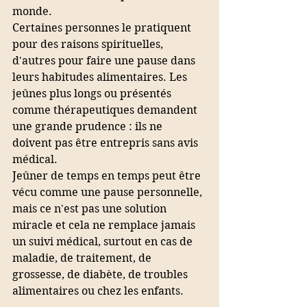
monde.  
Certaines personnes le pratiquent 
pour des raisons spirituelles, 
d'autres pour faire une pause dans 
leurs habitudes alimentaires. Les 
jeûnes plus longs ou présentés 
comme thérapeutiques demandent 
une grande prudence : ils ne 
doivent pas être entrepris sans avis 
médical.
Jeûner de temps en temps peut être 
vécu comme une pause personnelle, 
mais ce n'est pas une solution 
miracle et cela ne remplace jamais 
un suivi médical, surtout en cas de 
maladie, de traitement, de 
grossesse, de diabète, de troubles 
alimentaires ou chez les enfants.