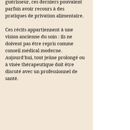
guérisseur, ces derniers pouvaient 
parfois avoir recours à des 
pratiques de privation alimentaire. 
Ces récits appartiennent à une 
vision ancienne du soin : ils ne 
doivent pas être repris comme 
conseil médical moderne. 
Aujourd'hui, tout jeûne prolongé ou 
à visée thérapeutique doit être 
discuté avec un professionnel de 
santé.