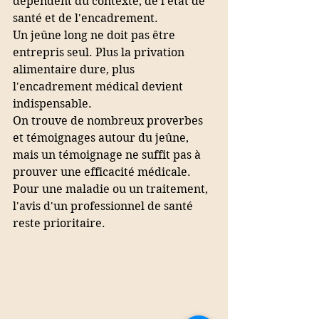
dépendent du contexte, de l'état de 
santé et de l'encadrement.
Un jeûne long ne doit pas être 
entrepris seul. Plus la privation 
alimentaire dure, plus 
l'encadrement médical devient 
indispensable.
On trouve de nombreux proverbes 
et témoignages autour du jeûne, 
mais un témoignage ne suffit pas à 
prouver une efficacité médicale. 
Pour une maladie ou un traitement, 
l'avis d'un professionnel de santé 
reste prioritaire.