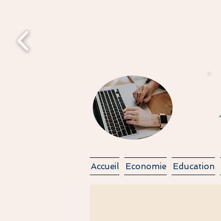
Pied
Accueil
Economie
Education