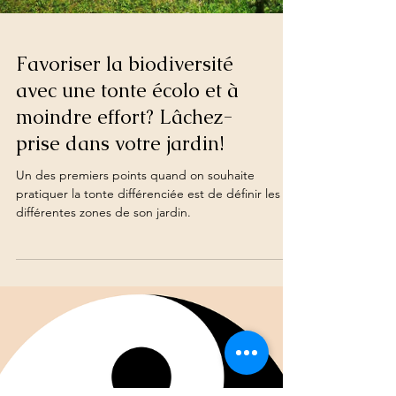
Favoriser la biodiversité
avec une tonte écolo et à
moindre effort? Lâchez-
prise dans votre jardin!
Un des premiers points quand on souhaite
pratiquer la tonte différenciée est de définir les
différentes zones de son jardin.